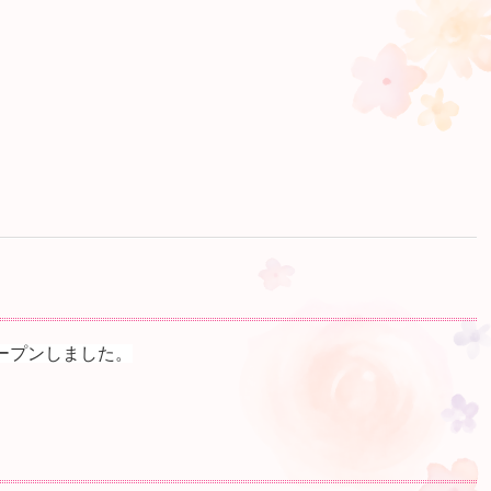
ープンしました。