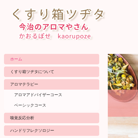
ホーム
くすり箱ツヂタについて
アロマテラピー
アロマアドバイザーコース
ベーシックコース
嗅覚反応分析
ハンドリフレクソロジー