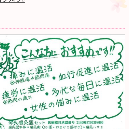
オンラインで