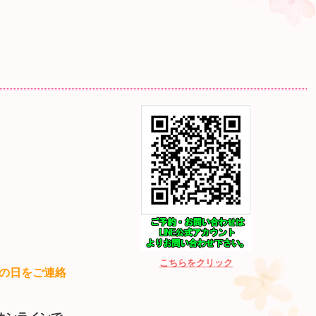
こちらをクリック
の日をご連絡