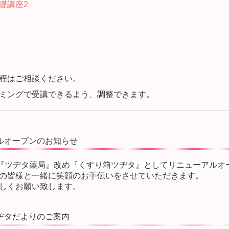
礎講座2
）
程はご相談ください。
ミングで受講できるよう、調整できます。
ルオープンのお知らせ
り『ツヂタ薬局』改め『くすり箱ツヂタ』としてリニューアルオ
の皆様と一緒に笑顔のお手伝いをさせていただきます。
しくお願い致します。
ヂタだよりのご案内